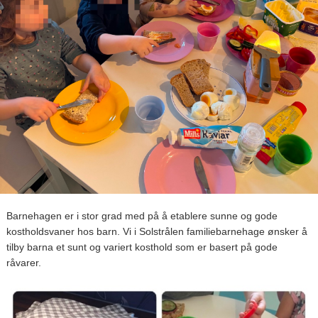
Barnehagen er i stor grad med på å etablere sunne og gode
kostholdsvaner hos barn. Vi i Solstrålen familiebarnehage ønsker å
tilby barna et sunt og variert kosthold som er basert på gode
råvarer.