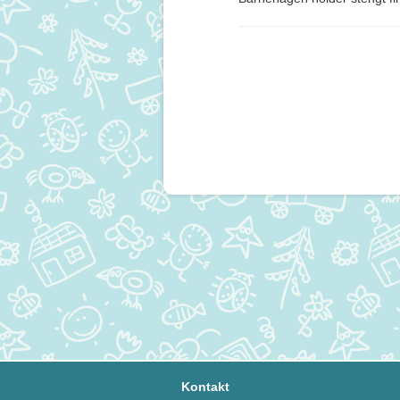
Kontakt