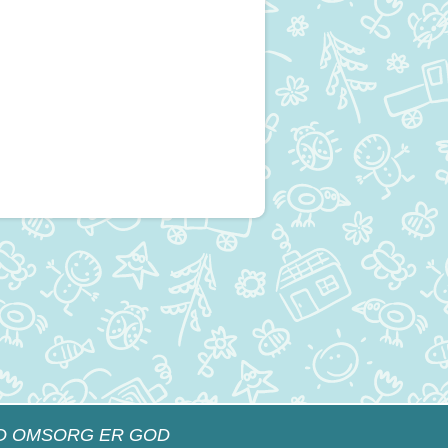
D OMSORG ER GOD