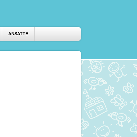
ANSATTE